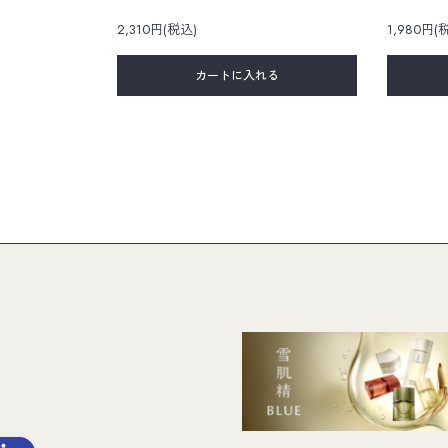
2,310円(税込)
1,980円(
カートに入れる