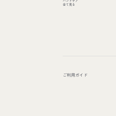
ハンドケア
全て見る
ご利用ガイド