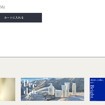
税込)
カートに入れる