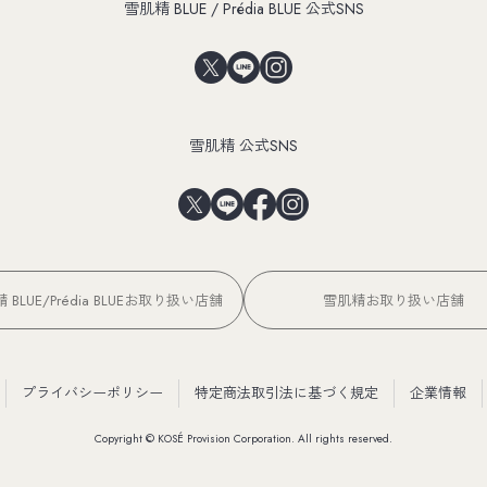
雪肌精 BLUE / Prédia BLUE 公式SNS
雪肌精 公式SNS
 BLUE/Prédia BLUEお取り扱い店舗
雪肌精お取り扱い店舗
プライバシーポリシー
特定商法取引法に基づく規定
企業情報
Copyright © KOSÉ Provision Corporation. All rights reserved.