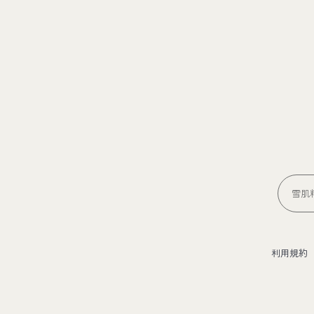
雪肌精
利用規約