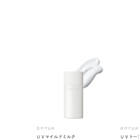
日やけ止め
日やけ止め
ＵＶマイルドミルク
ＵＶトー