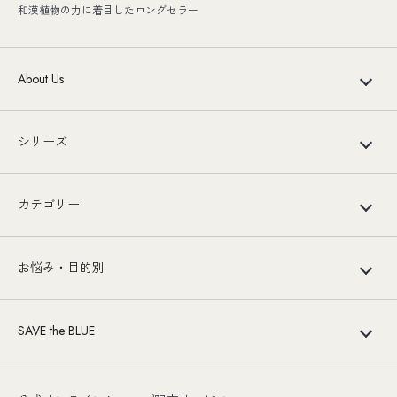
和漢植物の力に着目したロングセラー
About Us
シリーズ
カテゴリー
お悩み・目的別
SAVE the BLUE