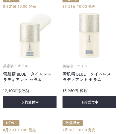
8月21日 10:00 発売
8月21日 10:00 発売
美容液・オイル
美容液・オイル
雪肌精 BLUE タイムレス
雪肌精 BLUE タイムレス
ラディアント セラム
ラディアント セラム
12,100円(税込)
15,950円(税込)
予約受付中
予約受付中
NEW !
数量限定
8月21日 10:00 発売
7月16日 10:00 発売