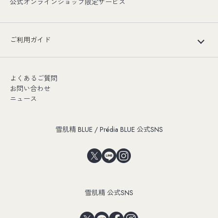
公式オンラインショップ限定サービス
ご利用ガイド
よくあるご質問
お問い合わせ
ニュース
雪肌精 BLUE / Prédia BLUE 公式SNS
雪肌精 公式SNS