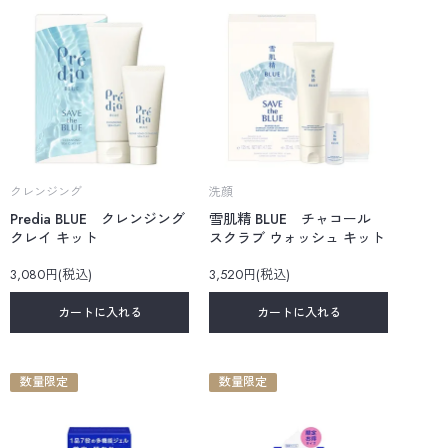
クレンジング
洗顔
Predia BLUE クレンジング
雪肌精 BLUE チャコール
クレイ キット
スクラブ ウォッシュ キット
3,080円(税込)
3,520円(税込)
カートに入れる
カートに入れる
数量限定
数量限定