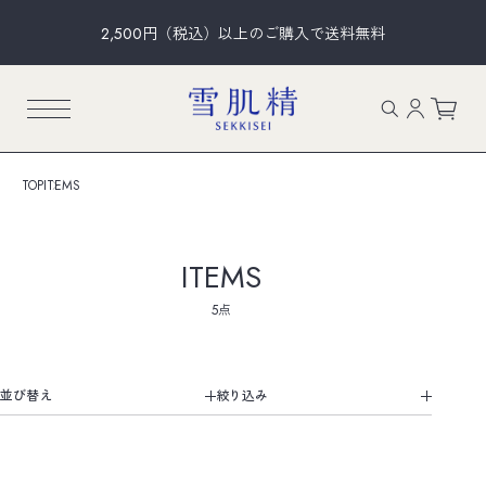
2,500円（税込）以上のご購入で送料無料
TOP
ITEMS
ITEMS
5点
並び替え