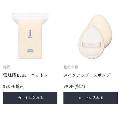
雑貨
化粧小物
雪肌精 BLUE コットン
メイクアップ スポンジ
880円(税込)
990円(税込)
カートに入れる
カートに入れる