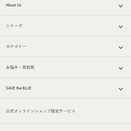
About Us
シリーズ
カテゴリー
お悩み・目的別
SAVE the BLUE
公式オンラインショップ限定サービス