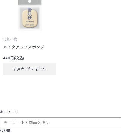
化粧小物
メイクアップスポンジ
440円(税込)
在庫がございません
キーワード
並び順