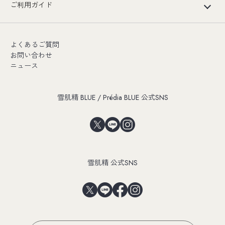
ご利用ガイド
よくあるご質問
お問い合わせ
ニュース
雪肌精 BLUE / Prédia BLUE 公式SNS
雪肌精 公式SNS