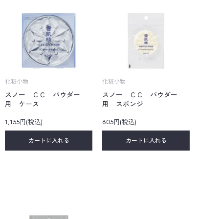
化粧小物
化粧小物
スノー ＣＣ パウダー
スノー ＣＣ パウダー
用 ケース
用 スポンジ
1,155円(税込)
605円(税込)
カートに入れる
カートに入れる