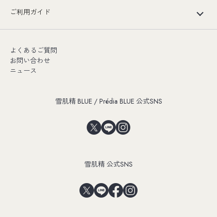
ご利用ガイド
よくあるご質問
お問い合わせ
ニュース
雪肌精 BLUE / Prédia BLUE 公式SNS
雪肌精 公式SNS