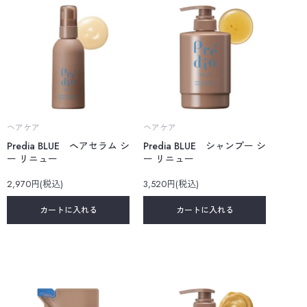
ヘアケア
ヘアケア
Predia BLUE ヘアセラム シ
Predia BLUE シャンプー シ
ー リニュー
ー リニュー
2,970円(税込)
3,520円(税込)
カートに入れる
カートに入れる