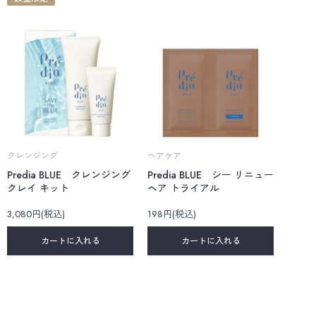
クレンジング
ヘアケア
Predia BLUE クレンジング
Predia BLUE シー リニュー
クレイ キット
ヘア トライアル
3,080円(税込)
198円(税込)
カートに入れる
カートに入れる