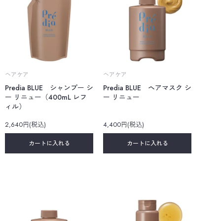
ヘアケア
ヘアケア
Predia BLUE シャンプー シ
Predia BLUE ヘアマスク シ
ー リニュー（400mL レフ
ー リニュー
ィル）
2,640円(税込)
4,400円(税込)
カートに入れる
カートに入れる