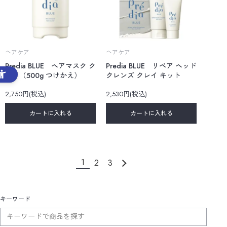
ヘアケア
ヘアケア
Predia BLUE ヘアマスク ク
Predia BLUE リペア ヘッド
レイ（500g つけかえ）
クレンズ クレイ キット
2,750円(税込)
2,530円(税込)
カートに入れる
カートに入れる
1
2
3
キーワード