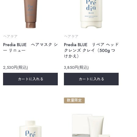
ヘアケア
ヘアケア
Predia BLUE ヘアマスク シ
Predia BLUE リペア ヘッド
ー リニュー
クレンズ クレイ（500g つ
けかえ）
2,530円(税込)
3,850円(税込)
カートに入れる
カートに入れる
数量限定