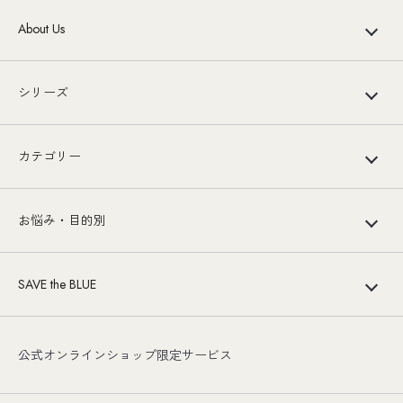
About Us
シリーズ
カテゴリー
お悩み・目的別
SAVE the BLUE
公式オンラインショップ限定サービス