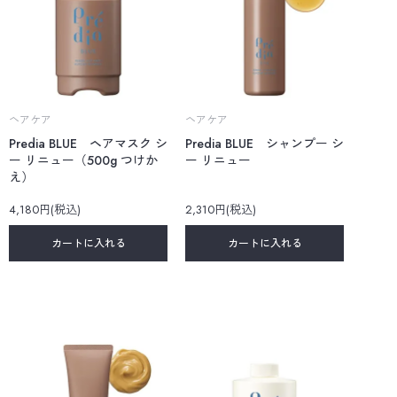
ヘアケア
ヘアケア
Predia BLUE ヘアマスク シ
Predia BLUE シャンプー シ
ー リニュー（500g つけか
ー リニュー
え）
4,180円(税込)
2,310円(税込)
カートに入れる
カートに入れる