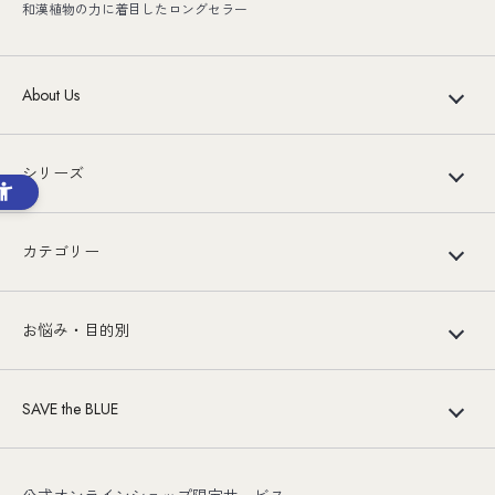
和漢植物の力に着目したロングセラー
About Us
シリーズ
カテゴリー
お悩み・目的別
SAVE the BLUE