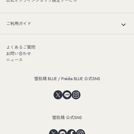
公式オンラインショップ限定サービス
ご利用ガイド
よくあるご質問
お問い合わせ
ニュース
雪肌精 BLUE / Prédia BLUE 公式SNS
雪肌精 公式SNS