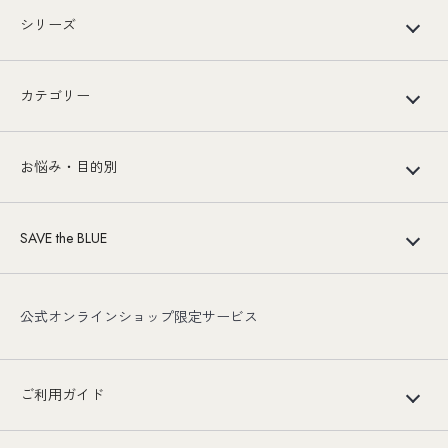
シリーズ
カテゴリー
お悩み・目的別
SAVE the BLUE
公式オンラインショップ限定サービス
ご利用ガイド