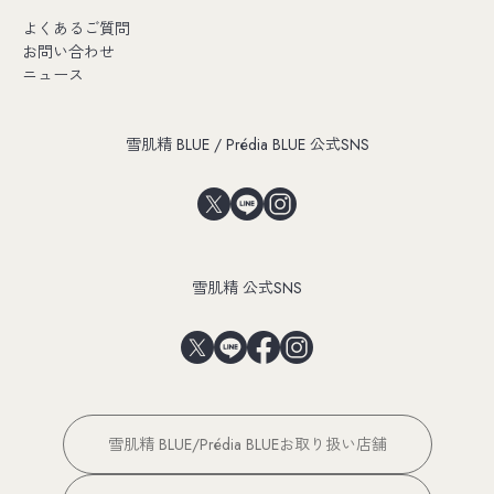
よくあるご質問
お問い合わせ
ニュース
雪肌精 BLUE / Prédia BLUE 公式SNS
雪肌精 公式SNS
雪肌精 BLUE/Prédia BLUEお取り扱い店舗