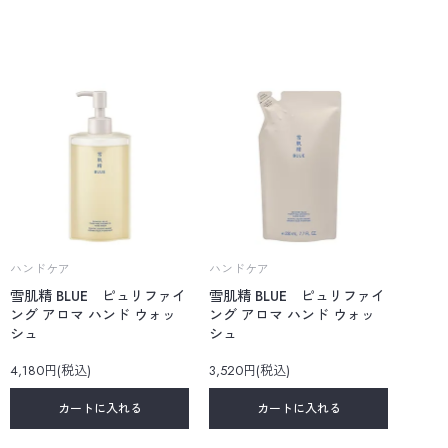
ハンドケア
ハンドケア
雪肌精 BLUE ピュリファイ
雪肌精 BLUE ピュリファイ
ング アロマ ハンド ウォッ
ング アロマ ハンド ウォッ
シュ
シュ
4,180円(税込)
3,520円(税込)
カートに入れる
カートに入れる