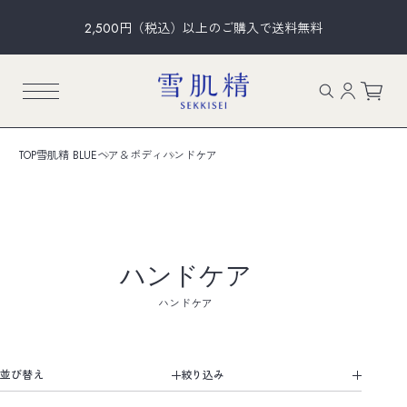
2,500円（税込）以上のご購入で送料無料
TOP
雪肌精 BLUE
ヘア＆ボディ
ハンドケア
ハンドケア
ハンドケア
並び替え