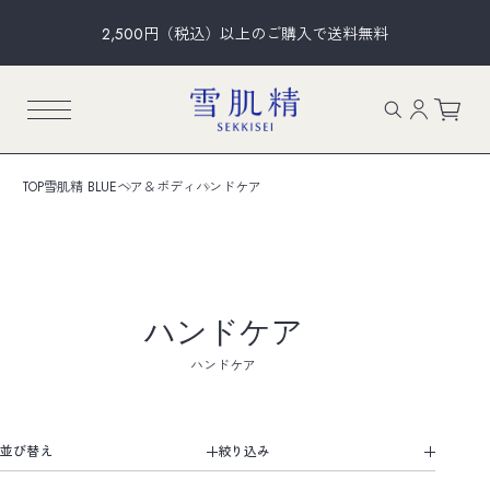
2,500円（税込）以上のご購入で送料無料
TOP
雪肌精 BLUE
ヘア＆ボディ
ハンドケア
ハンドケア
ハンドケア
並び替え