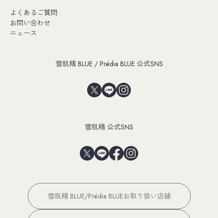
よくあるご質問
お問い合わせ
ニュース
雪肌精 BLUE / Prédia BLUE 公式SNS
雪肌精 公式SNS
雪肌精 BLUE/Prédia BLUEお取り扱い店舗