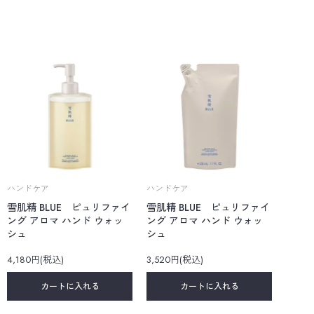
ハンドケア
ハンドケア
雪肌精 BLUE ピュリファイ
雪肌精 BLUE ピュリファイ
ング アロマ ハンド ウォッ
ング アロマ ハンド ウォッ
シュ
シュ
4,180円(税込)
3,520円(税込)
カートに入れる
カートに入れる