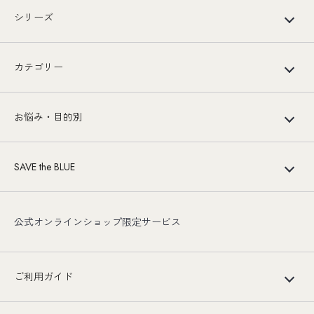
シリーズ
カテゴリー
お悩み・目的別
SAVE the BLUE
公式オンラインショップ限定サービス
ご利用ガイド