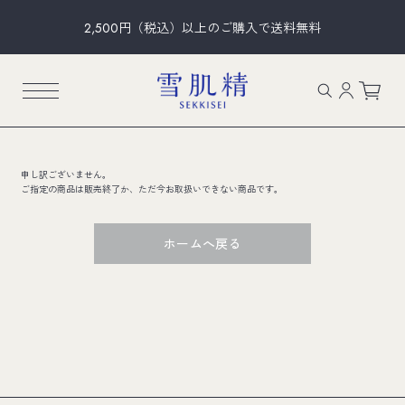
2,500円（税込）以上のご購入で送料無料
申し訳ございません。
ご指定の商品は販売終了か、ただ今お取扱いできない商品です。
ホームへ戻る