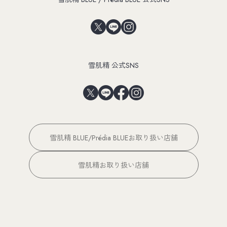
雪肌精 公式SNS
雪肌精 BLUE/Prédia BLUEお取り扱い店舗
雪肌精お取り扱い店舗