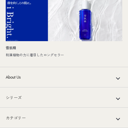
雪肌精
和漢植物の力に着目したロングセラー
About Us
シリーズ
カテゴリー