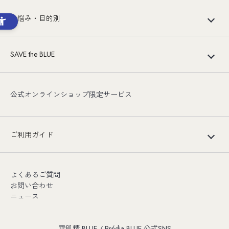
お悩み・目的別
SAVE the BLUE
公式オンラインショップ限定サービス
ご利用ガイド
よくあるご質問
お問い合わせ
ニュース
雪肌精 BLUE / Prédia BLUE 公式SNS