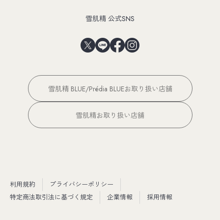
雪肌精 公式SNS
雪肌精 BLUE/Prédia BLUEお取り扱い店舗
雪肌精お取り扱い店舗
利用規約
プライバシーポリシー
特定商法取引法に基づく規定
企業情報
採用情報