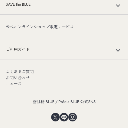
SAVE the BLUE
公式オンラインショップ限定サービス
ご利用ガイド
よくあるご質問
お問い合わせ
ニュース
雪肌精 BLUE / Prédia BLUE 公式SNS