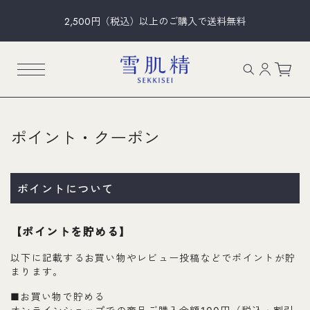
2,500円（税込）以上のご購入で送料無料
ポイント・クーポン
ポイントについて
【ポイントを貯める】
以下に記載するお買い物やレビュー投稿などでポイントが貯
まります。
■お買い物で貯める