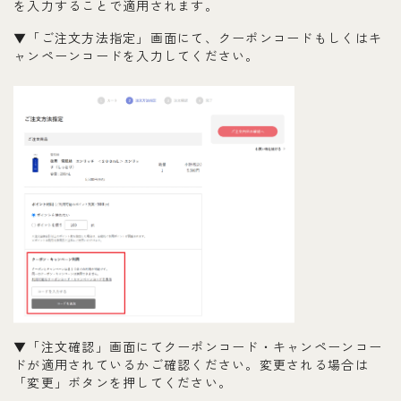
を入力することで適用されます。
▼「ご注文方法指定」画面にて、クーポンコードもしくはキ
ャンペーンコードを入力してください。
▼「注文確認」画面にてクーポンコード・キャンペーンコー
ドが適用されているかご確認ください。変更される場合は
「変更」ボタンを押してください。