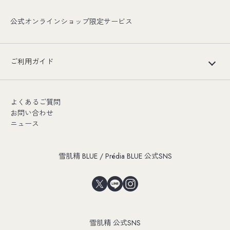
公式オンラインショップ限定サービス
ご利用ガイド
よくあるご質問
お問い合わせ
ニュース
雪肌精 BLUE / Prédia BLUE 公式SNS
雪肌精 公式SNS