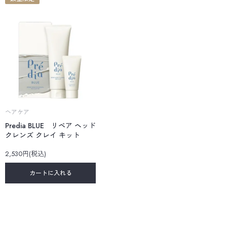
ヘアケア
Predia BLUE リペア ヘッド
クレンズ クレイ キット
2,530円(税込)
カートに入れる