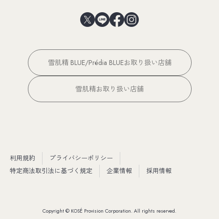
雪肌精 BLUE/Prédia BLUEお取り扱い店舗
雪肌精お取り扱い店舗
利用規約
プライバシーポリシー
特定商法取引法に基づく規定
企業情報
採用情報
Copyright © KOSÉ Provision Corporation. All rights reserved.