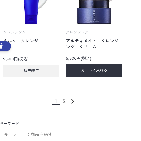
クレンジング
クレンジング
ミルク クレンザー
アルティメイト クレンジ
ング クリーム
5,500円(税込)
2,530円(税込)
カートに入れる
販売終了
1
2
キーワード