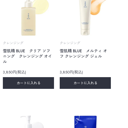
クレンジング
クレンジング
雪肌精 BLUE クリア ソフ
雪肌精 BLUE メルティ オ
ニング クレンジング オイ
フ クレンジング ジェル
ル
3,850円(税込)
3,850円(税込)
カートに入れる
カートに入れる