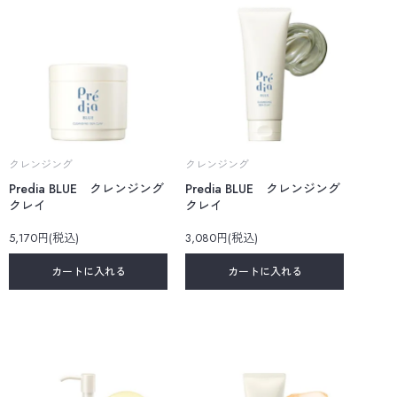
クレンジング
クレンジング
Predia BLUE クレンジング
Predia BLUE クレンジング
クレイ
クレイ
5,170円(税込)
3,080円(税込)
カートに入れる
カートに入れる