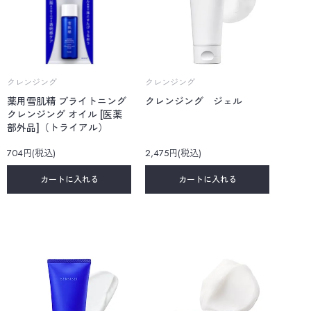
クレンジング
クレンジング
薬用雪肌精 ブライトニング
クレンジング ジェル
クレンジング オイル [医薬
部外品]（トライアル）
704円(税込)
2,475円(税込)
カートに入れる
カートに入れる