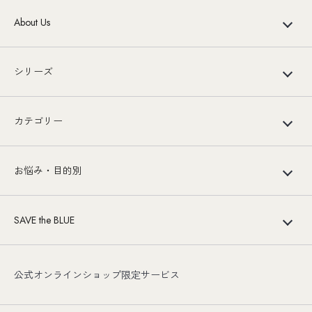
About Us
シリーズ
カテゴリー
お悩み・目的別
SAVE the BLUE
公式オンラインショップ限定サービス