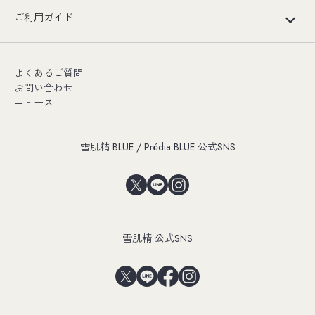
ご利用ガイド
よくあるご質問
お問い合わせ
ニュース
雪肌精 BLUE / Prédia BLUE 公式SNS
雪肌精 公式SNS