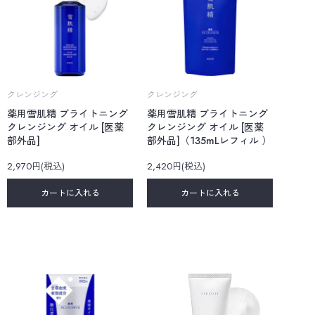
クレンジング
クレンジング
薬用雪肌精 ブライトニング
薬用雪肌精 ブライトニング
クレンジング オイル [医薬
クレンジング オイル [医薬
部外品]
部外品]（135mLレフィル ）
2,970円(税込)
2,420円(税込)
カートに入れる
カートに入れる