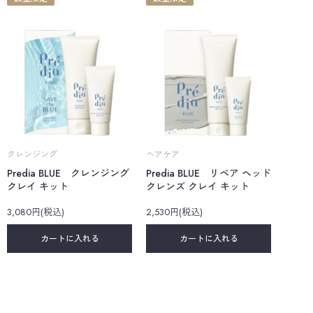
クレンジング
ヘアケア
Predia BLUE クレンジング
Predia BLUE リペア ヘッド
クレイ キット
クレンズ クレイ キット
3,080円(税込)
2,530円(税込)
カートに入れる
カートに入れる