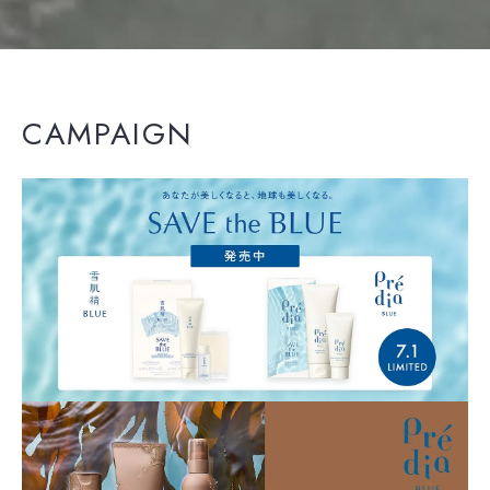
CAMPAIGN