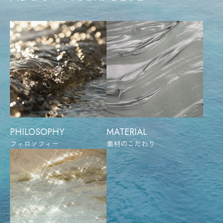
PHILOSOPHY
MATERIAL
フィロソフィー
素材のこだわり