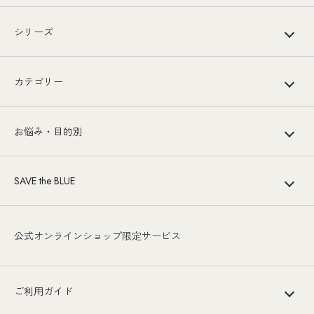
シリーズ
カテゴリー
お悩み・目的別
SAVE the BLUE
公式オンラインショップ限定サービス
ご利用ガイド