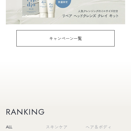
キャンペーン一覧
RANKING
ALL
スキンケア
ヘア＆ボディ