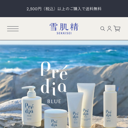
2,500円（税込）以上のご購入で送料無料