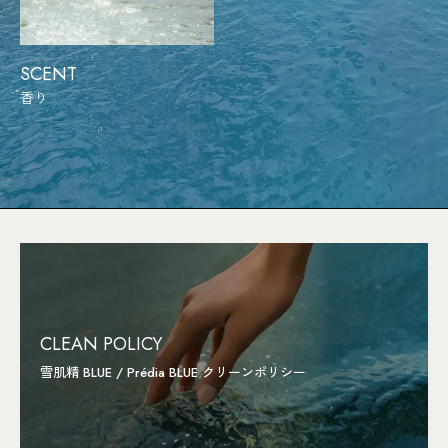
SCENT
香り
CLEAN POLICY
雪肌精 BLUE / Prédia BLUE クリーンポリシー