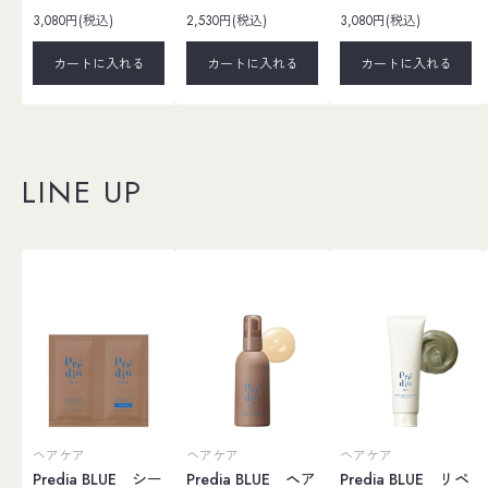
3,080円(税込)
2,530円(税込)
3,080円(税込)
カートに入れる
カートに入れる
カートに入れる
LINE UP
ヘアケア
ヘアケア
ヘアケア
Predia BLUE シー
Predia BLUE ヘア
Predia BLUE リペ