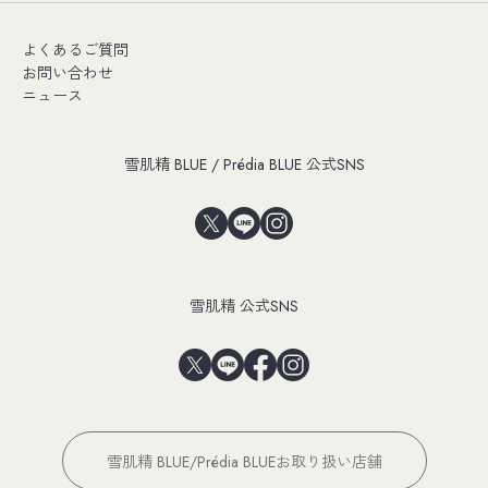
よくあるご質問
お問い合わせ
ニュース
雪肌精 BLUE / Prédia BLUE 公式SNS
雪肌精 公式SNS
雪肌精 BLUE/Prédia BLUEお取り扱い店舗