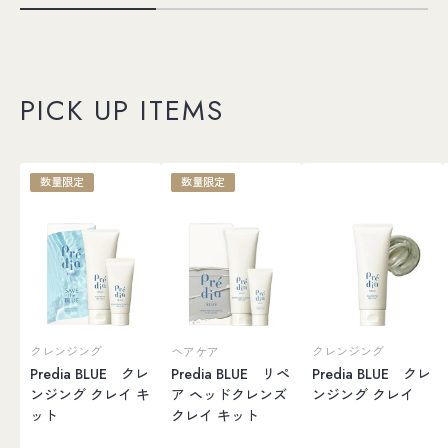
PICK UP ITEMS
数量限定
数量限定
クレンジング
ヘアケア
クレンジング
Predia BLUE クレ
Predia BLUE リペ
Predia BLUE クレ
ンジング クレイ キ
ア ヘッドクレンズ
ンジング クレイ
ット
クレイ キット