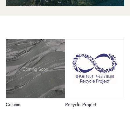
Column
Recycle Project