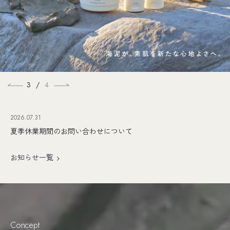
3
/
4
2026.07.31
夏季休業期間のお問い合わせについて
お知らせ一覧
Concept