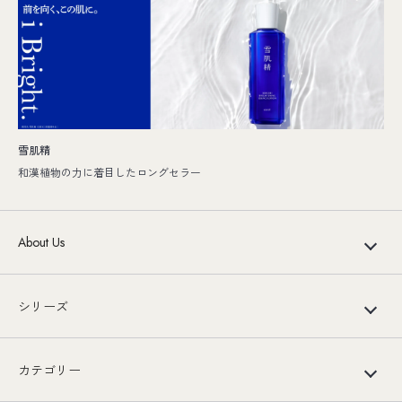
雪肌精
和漢植物の力に着目したロングセラー
About Us
シリーズ
カテゴリー