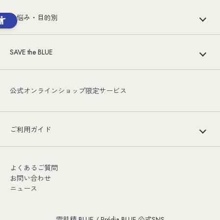
お悩み・目的別
SAVE the BLUE
公式オンラインショップ限定サービス
ご利用ガイド
よくあるご質問
お問い合わせ
ニュース
雪肌精 BLUE / Prédia BLUE 公式SNS