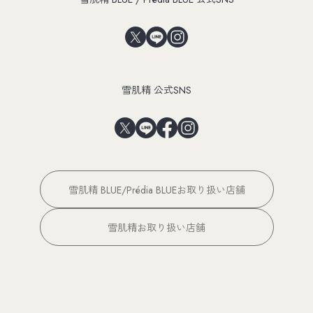
雪肌精 公式SNS
雪肌精 BLUE/Prédia BLUEお取り扱い店舗
雪肌精お取り扱い店舗