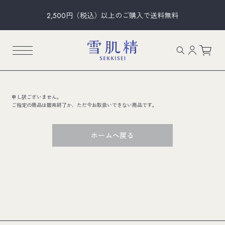
2,500円（税込）以上のご購入で送料無料
申し訳ございません。
ご指定の商品は販売終了か、ただ今お取扱いできない商品です。
ホームへ戻る