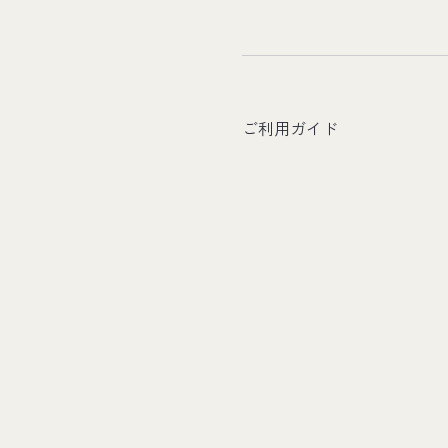
ご利用ガイド