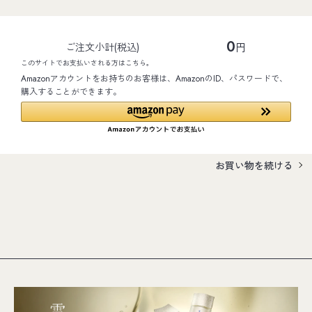
0
円
ご注文小計(税込)
このサイトでお支払いされる方はこちら。
Amazonアカウントをお持ちのお客様は、AmazonのID、パスワードで、
購入することができます。
お買い物を続ける