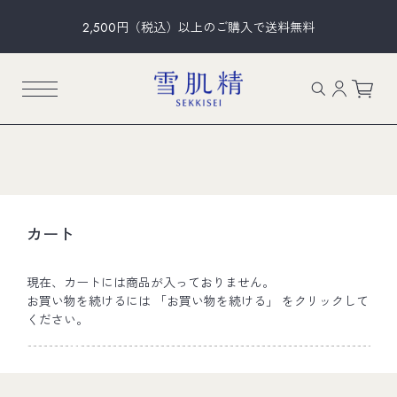
2,500円（税込）以上のご購入で送料無料
カート
現在、カートには商品が入っておりません。
お買い物を続けるには 「お買い物を続ける」 をクリックして
ください。