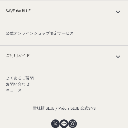
SAVE the BLUE
公式オンラインショップ限定サービス
ご利用ガイド
よくあるご質問
お問い合わせ
ニュース
雪肌精 BLUE / Prédia BLUE 公式SNS