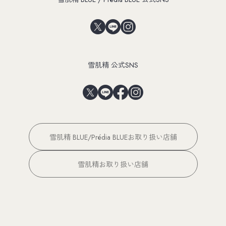
雪肌精 公式SNS
雪肌精 BLUE/Prédia BLUEお取り扱い店舗
雪肌精お取り扱い店舗