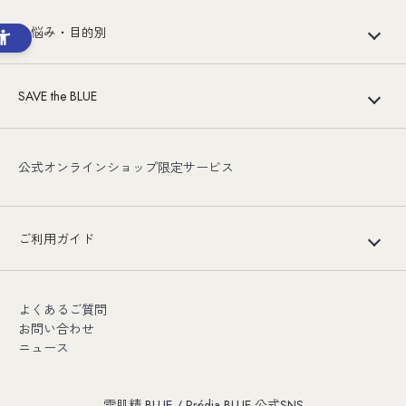
お悩み・目的別
SAVE the BLUE
公式オンラインショップ限定サービス
ご利用ガイド
よくあるご質問
お問い合わせ
ニュース
雪肌精 BLUE / Prédia BLUE 公式SNS