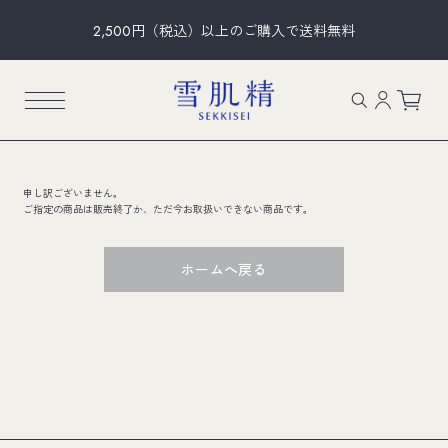
2,500円（税込）以上のご購入で送料無料
申し訳ございません。
ご指定の商品は販売終了か、ただ今お取扱いできない商品です。
ホームへ戻る