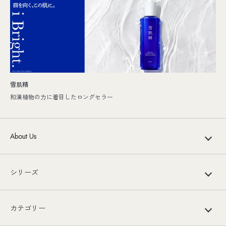
雪肌精
和漢植物の力に着目したロングセラー
About Us
シリーズ
カテゴリー