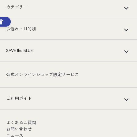
カテゴリー
お悩み・目的別
SAVE the BLUE
公式オンラインショップ限定サービス
ご利用ガイド
よくあるご質問
お問い合わせ
ニュース