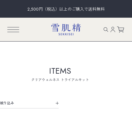
2,500円（税込）以上のご購入で送料無料
ITEMS
クリアウェルネス トライアルキット