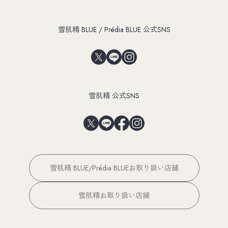
雪肌精 BLUE / Prédia BLUE 公式SNS
雪肌精 公式SNS
雪肌精 BLUE/Prédia BLUEお取り扱い店舗
雪肌精お取り扱い店舗