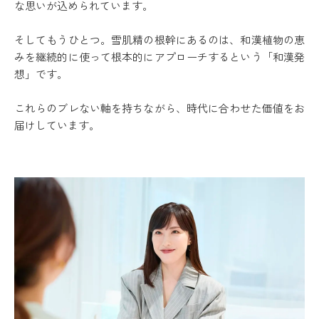
な思いが込められています。
そしてもうひとつ。雪肌精の根幹にあるのは、和漢植物の恵
みを継続的に使って根本的にアプローチするという「和漢発
想」です。
これらのブレない軸を持ちながら、時代に合わせた価値をお
届けしています。