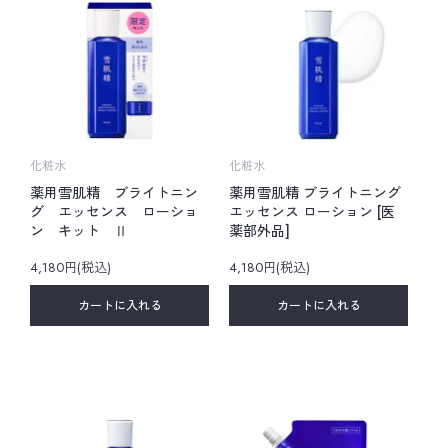
化粧水
化粧水
薬用雪肌精 ブライトニン
薬用雪肌精 ブライトニング
グ エッセンス ローショ
エッセンス ローション [医
ン キット Ⅱ
薬部外品]
4,180円(税込)
4,180円(税込)
カートに入れる
カートに入れる