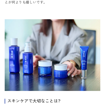
とが何よりも嬉しいです。
スキンケアで大切なことは?