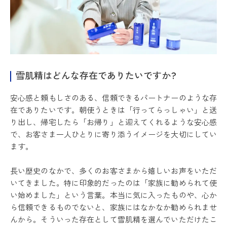
雪肌精はどんな存在でありたいですか?
安心感と頼もしさのある、信頼できるパートナーのような存
在でありたいです。朝使うときは「行ってらっしゃい」と送
り出し、帰宅したら「お帰り」と迎えてくれるような安心感
で、お客さま一人ひとりに寄り添うイメージを大切にしてい
ます。
長い歴史のなかで、多くのお客さまから嬉しいお声をいただ
いてきました。特に印象的だったのは「家族に勧められて使
い始めました」という言葉。本当に気に入ったものや、心か
ら信頼できるものでないと、家族にはなかなか勧められませ
んから。そういった存在として雪肌精を選んでいただけたこ