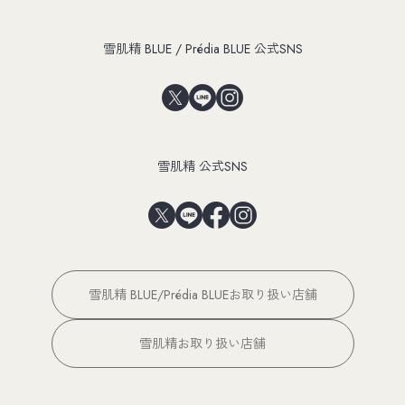
雪肌精 BLUE / Prédia BLUE 公式SNS
雪肌精 公式SNS
雪肌精 BLUE/Prédia BLUEお取り扱い店舗
雪肌精お取り扱い店舗