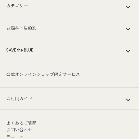
カテゴリー
お悩み・目的別
SAVE the BLUE
公式オンラインショップ限定サービス
ご利用ガイド
よくあるご質問
お問い合わせ
ニュース