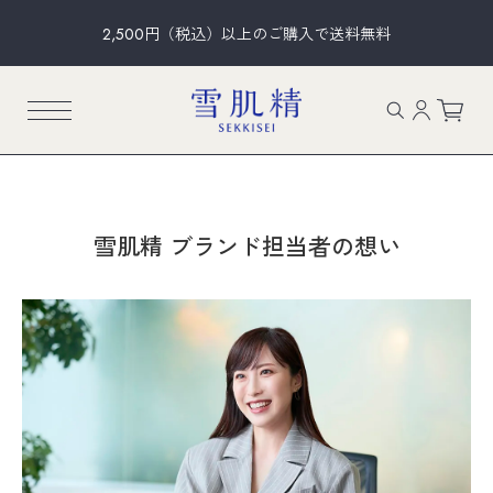
2,500円（税込）以上のご購入で送料無料
雪肌精 ブランド担当者の想い