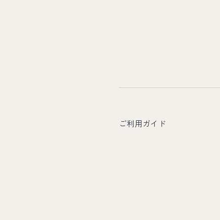
ご利用ガイド