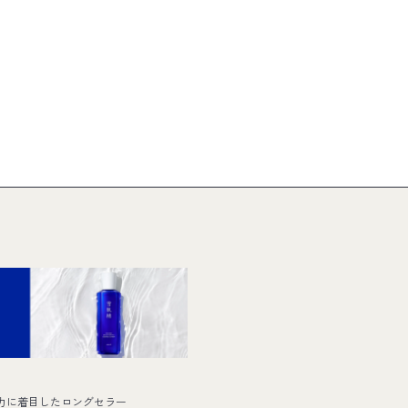
力に着目したロングセラー