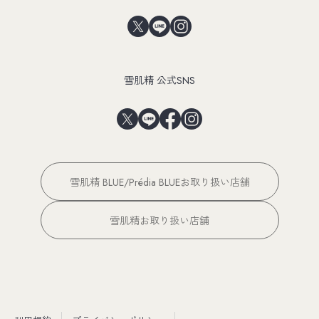
雪肌精 公式SNS
雪肌精 BLUE/Prédia BLUEお取り扱い店舗
雪肌精お取り扱い店舗