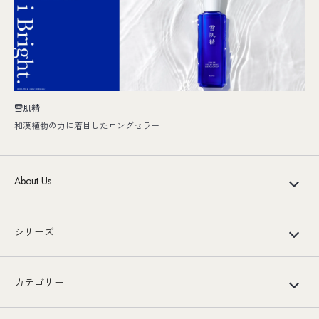
雪肌精
和漢植物の力に着目したロングセラー
About Us
シリーズ
カテゴリー