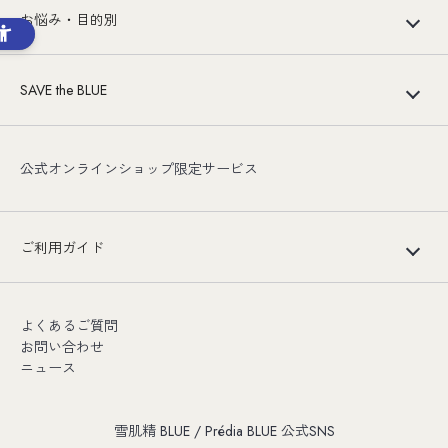
お悩み・目的別
SAVE the BLUE
公式オンラインショップ限定サービス
ご利用ガイド
よくあるご質問
お問い合わせ
ニュース
雪肌精 BLUE / Prédia BLUE 公式SNS