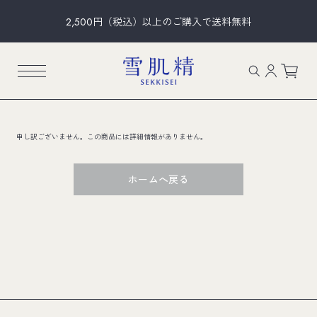
2,500円（税込）以上のご購入で送料無料
申し訳ございません。この商品には詳細情報がありません。
ホームへ戻る