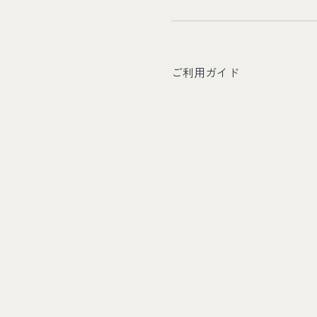
ご利用ガイド