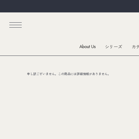
About Us
シリーズ
カ
申し訳ございません。この商品には詳細情報がありません。