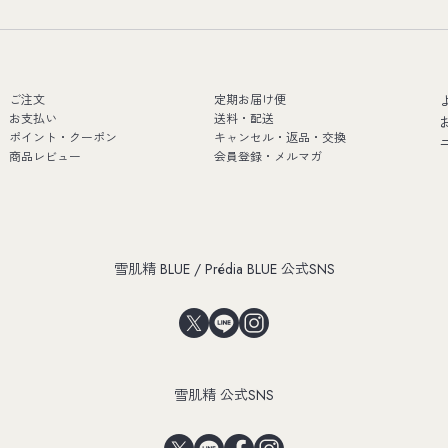
ご注文
定期お届け便
お支払い
送料・配送
ポイント・クーポン
キャンセル・返品・交換
商品レビュー
会員登録・メルマガ
雪肌精 BLUE / Prédia BLUE 公式SNS
雪肌精 公式SNS