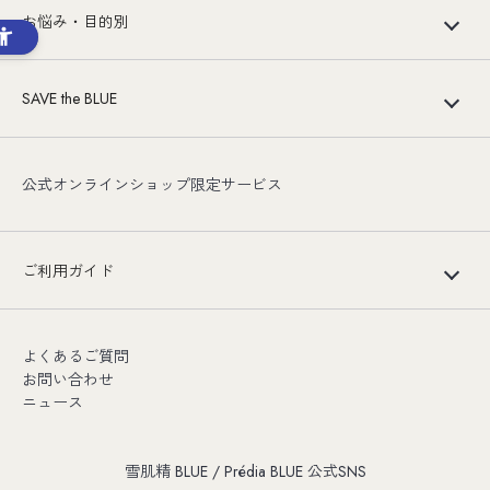
お悩み・目的別
SAVE the BLUE
公式オンラインショップ限定サービス
ご利用ガイド
よくあるご質問
お問い合わせ
ニュース
雪肌精 BLUE / Prédia BLUE 公式SNS