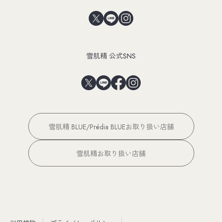
雪肌精 公式SNS
雪肌精 BLUE/Prédia BLUEお取り扱い店舗
雪肌精お取り扱い店舗