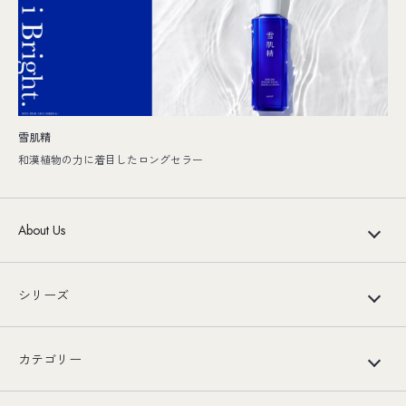
雪肌精
和漢植物の力に着目したロングセラー
About Us
シリーズ
カテゴリー