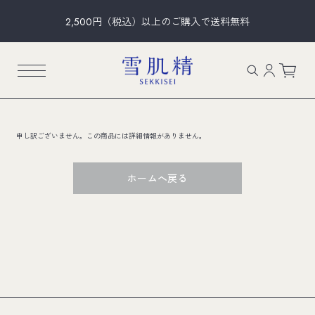
2,500円（税込）以上のご購入で送料無料
申し訳ございません。この商品には詳細情報がありません。
ホームへ戻る