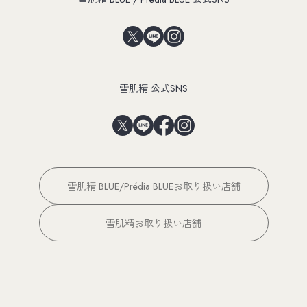
雪肌精 公式SNS
雪肌精 BLUE/Prédia BLUEお取り扱い店舗
雪肌精お取り扱い店舗