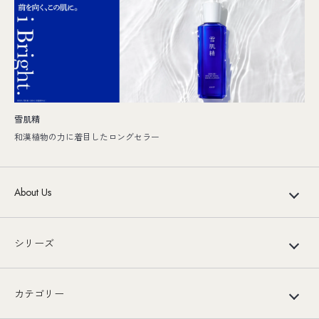
雪肌精
和漢植物の力に着目したロングセラー
About Us
シリーズ
カテゴリー