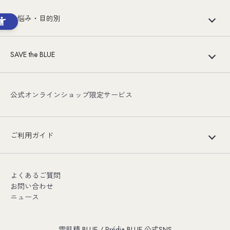
お悩み・目的別
SAVE the BLUE
公式オンラインショップ限定サービス
ご利用ガイド
よくあるご質問
お問い合わせ
ニュース
雪肌精 BLUE / Prédia BLUE 公式SNS