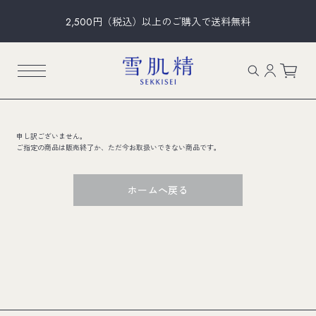
2,500円（税込）以上のご購入で送料無料
申し訳ございません。
ご指定の商品は販売終了か、ただ今お取扱いできない商品です。
ホームへ戻る