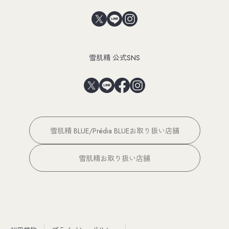
雪肌精 公式SNS
雪肌精 BLUE/Prédia BLUEお取り扱い店舗
雪肌精お取り扱い店舗