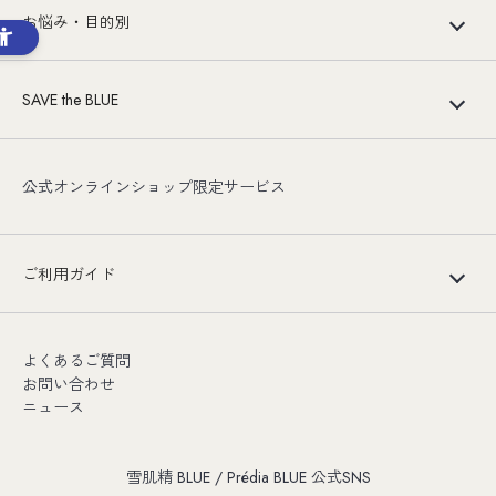
お悩み・目的別
SAVE the BLUE
公式オンラインショップ限定サービス
ご利用ガイド
よくあるご質問
お問い合わせ
ニュース
雪肌精 BLUE / Prédia BLUE 公式SNS