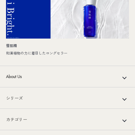
雪肌精
和漢植物の力に着目したロングセラー
About Us
シリーズ
カテゴリー