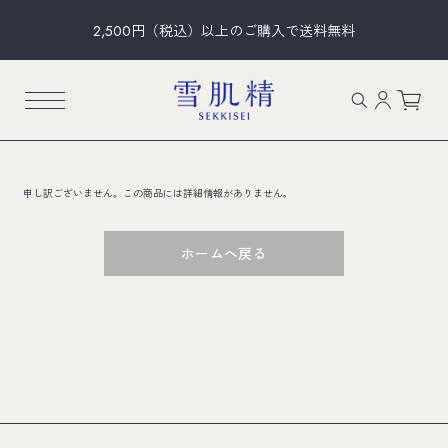
2,500円（税込）以上のご購入で送料無料
申し訳ございません。この商品には詳細情報がありません。
ホームへ戻る