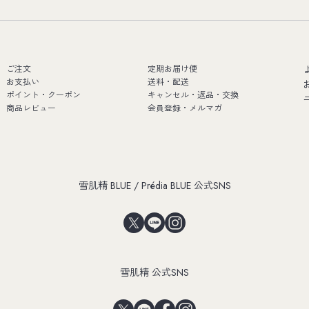
ご注文
定期お届け便
お支払い
送料・配送
ポイント・クーポン
キャンセル・返品・交換
商品レビュー
会員登録・メルマガ
雪肌精 BLUE / Prédia BLUE 公式SNS
雪肌精 公式SNS