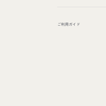
ご利用ガイド