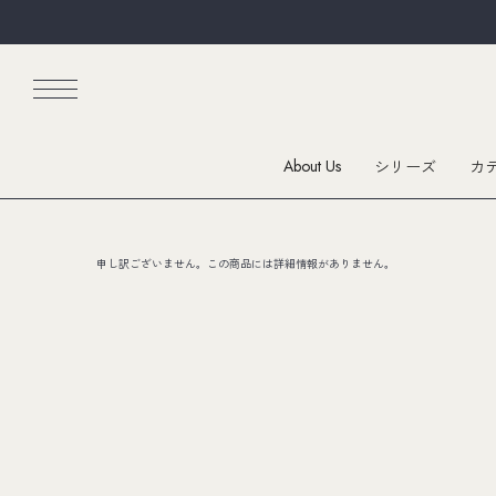
About Us
シリーズ
カ
申し訳ございません。この商品には詳細情報がありません。