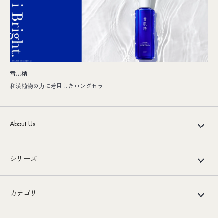
雪肌精
和漢植物の力に着目したロングセラー
About Us
シリーズ
カテゴリー