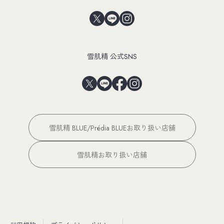
雪肌精 公式SNS
雪肌精 BLUE/Prédia BLUEお取り扱い店舗
雪肌精お取り扱い店舗