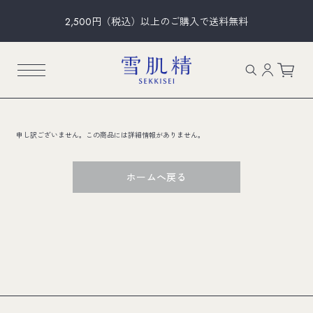
2,500円（税込）以上のご購入で送料無料
申し訳ございません。この商品には詳細情報がありません。
ホームへ戻る