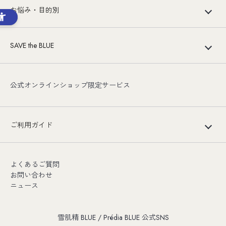
お悩み・目的別
SAVE the BLUE
公式オンラインショップ限定サービス
ご利用ガイド
よくあるご質問
お問い合わせ
ニュース
雪肌精 BLUE / Prédia BLUE 公式SNS