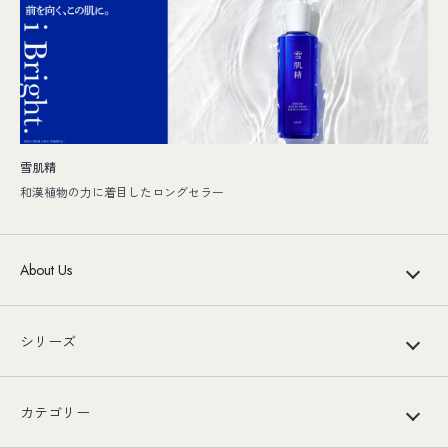
雪肌精
和漢植物の力に着目したロングセラー
About Us
シリーズ
カテゴリー