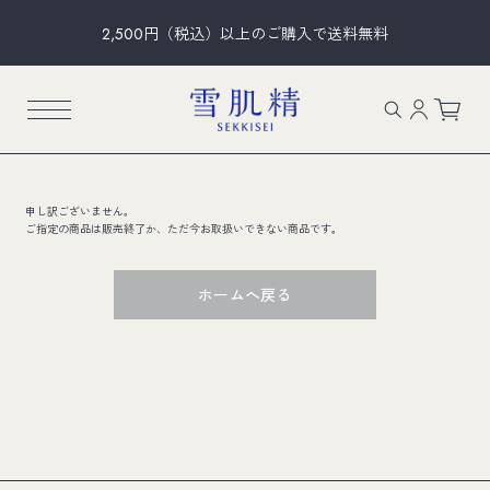
2,500円（税込）以上のご購入で送料無料
申し訳ございません。
ご指定の商品は販売終了か、ただ今お取扱いできない商品です。
ホームへ戻る