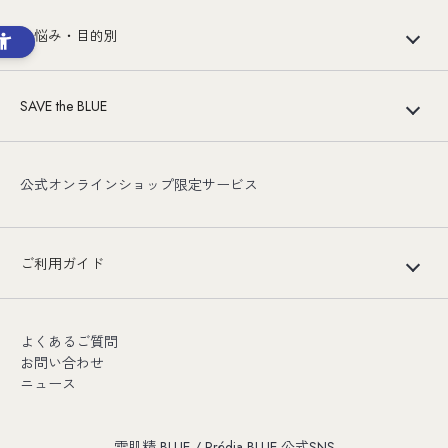
お悩み・目的別
SAVE the BLUE
公式オンラインショップ限定サービス
ご利用ガイド
よくあるご質問
お問い合わせ
ニュース
雪肌精 BLUE / Prédia BLUE 公式SNS