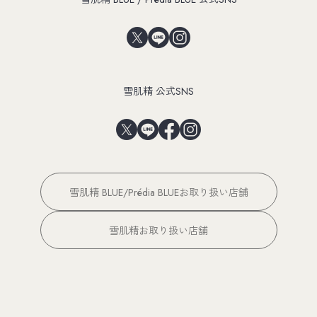
雪肌精 公式SNS
雪肌精 BLUE/Prédia BLUEお取り扱い店舗
雪肌精お取り扱い店舗