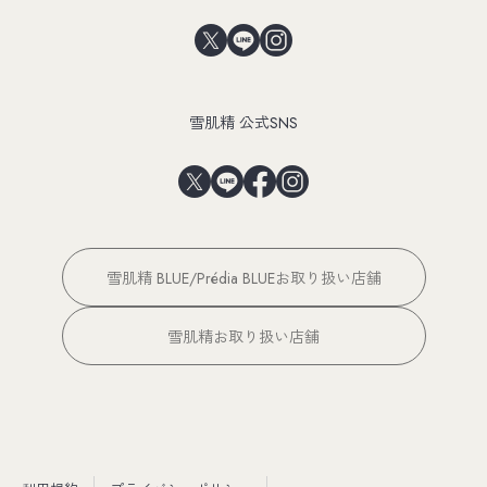
雪肌精 公式SNS
雪肌精 BLUE/Prédia BLUEお取り扱い店舗
雪肌精お取り扱い店舗