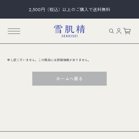
2,500円（税込）以上のご購入で送料無料
申し訳ございません。この商品には詳細情報がありません。
ホームへ戻る