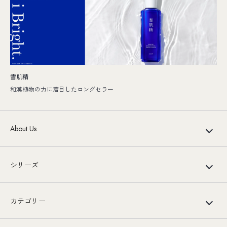
雪肌精
和漢植物の力に着目したロングセラー
About Us
シリーズ
カテゴリー