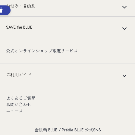
お悩み・目的別
SAVE the BLUE
公式オンラインショップ限定サービス
ご利用ガイド
よくあるご質問
お問い合わせ
ニュース
雪肌精 BLUE / Prédia BLUE 公式SNS