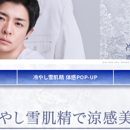
冷やし雪肌精
体感POP-UP