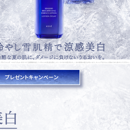
プレゼント
キャンペーン