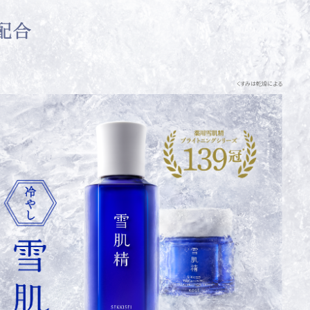
くすみは乾燥による