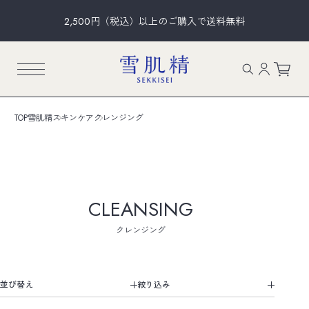
2,500円（税込）以上のご購入で送料無料
TOP
雪肌精
スキンケア
クレンジング
CLEANSING
クレンジング
並び替え