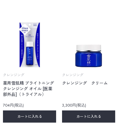
クレンジング
クレンジング
薬用雪肌精 ブライトニング
クレンジング クリーム
クレンジング オイル [医薬
部外品]（トライアル）
704円(税込)
3,300円(税込)
カートに入れる
カートに入れる