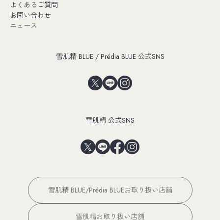
よくあるご質問
お問い合わせ
ニュース
雪肌精 BLUE / Prédia BLUE 公式SNS
雪肌精 公式SNS
雪肌精 BLUE/Prédia BLUEお取り扱い店舗
雪肌精お取り扱い店舗