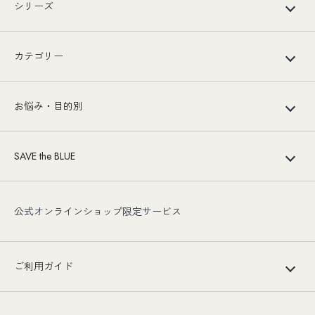
シリーズ
カテゴリー
お悩み・目的別
SAVE the BLUE
公式オンラインショップ限定サービス
ご利用ガイド