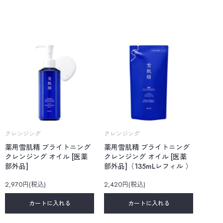
クレンジング
クレンジング
薬用雪肌精 ブライトニング
薬用雪肌精 ブライトニング
クレンジング オイル [医薬
クレンジング オイル [医薬
部外品]
部外品]（135mLレフィル ）
2,970円(税込)
2,420円(税込)
カートに入れる
カートに入れる