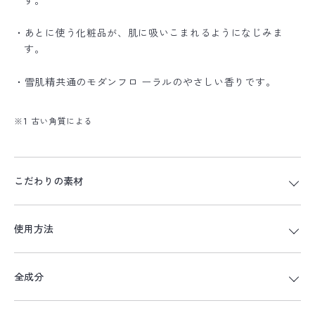
す。
・あとに使う化粧品が、肌に吸いこまれるようになじみま
す。
・雪肌精共通のモダンフロ ーラルのやさしい香りです。
※1 古い角質による
こだわりの素材
使用方法
全成分