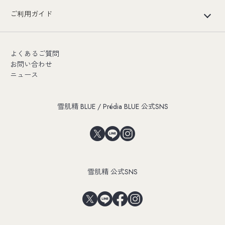
ご利用ガイド
よくあるご質問
お問い合わせ
ニュース
雪肌精 BLUE / Prédia BLUE 公式SNS
雪肌精 公式SNS