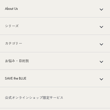
About Us
シリーズ
カテゴリー
お悩み・目的別
SAVE the BLUE
公式オンラインショップ限定サービス