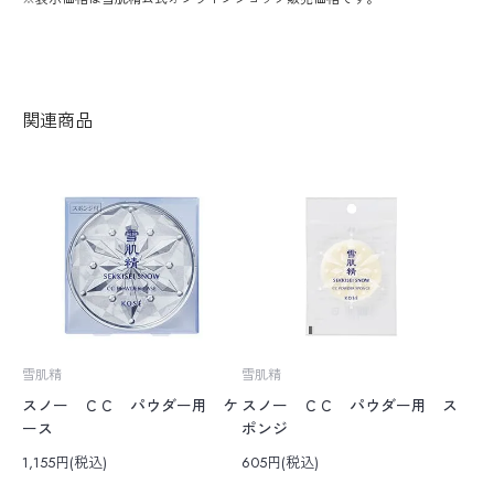
関連商品
雪肌精
雪肌精
スノー ＣＣ パウダー用 ケ
スノー ＣＣ パウダー用 ス
ース
ポンジ
1,155円(税込)
605円(税込)