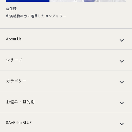
雪肌精
和漢植物の力に着目したロングセラー
About Us
シリーズ
カテゴリー
お悩み・目的別
SAVE the BLUE