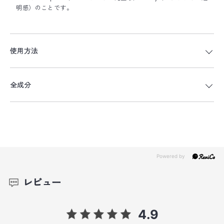
明感）のことです。
使用方法
全成分
レビュー
4.9