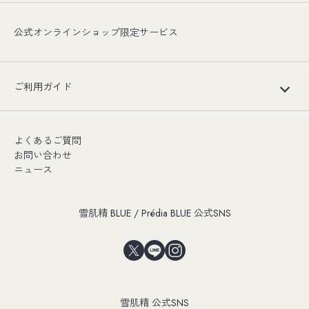
公式オンラインショップ限定サービス
ご利用ガイド
よくあるご質問
お問い合わせ
ニュース
雪肌精 BLUE / Prédia BLUE 公式SNS
雪肌精 公式SNS