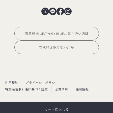
雪肌精 BLUE/Prédia BLUEお取り扱い店舗
雪肌精お取り扱い店舗
利用規約
プライバシーポリシー
特定商法取引法に基づく規定
企業情報
採用情報
カートに入れる
Copyright © KOSÉ Provision Corporation. All rights reserved.