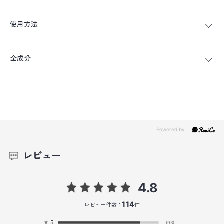
使用方法
全成分
レビュー
4.8
114
レビュー件数：
件
★
5
(93)