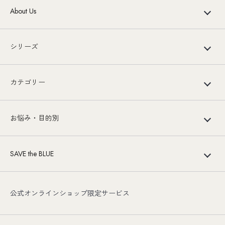
About Us
シリーズ
カテゴリー
お悩み・目的別
SAVE the BLUE
公式オンラインショップ限定サービス