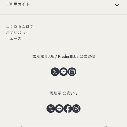
ご利用ガイド
よくあるご質問
お問い合わせ
ニュース
雪肌精 BLUE / Prédia BLUE 公式SNS
雪肌精 公式SNS