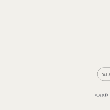
雪肌精
利用規約