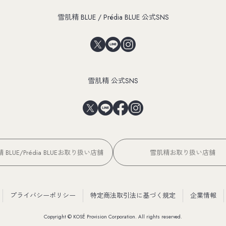
雪肌精 BLUE / Prédia BLUE 公式SNS
雪肌精 公式SNS
 BLUE/Prédia BLUEお取り扱い店舗
雪肌精お取り扱い店舗
プライバシーポリシー
特定商法取引法に基づく規定
企業情報
Copyright © KOSÉ Provision Corporation. All rights reserved.