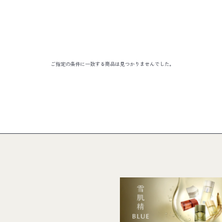
ご指定の条件に⼀致する商品は見つかりませんでした。