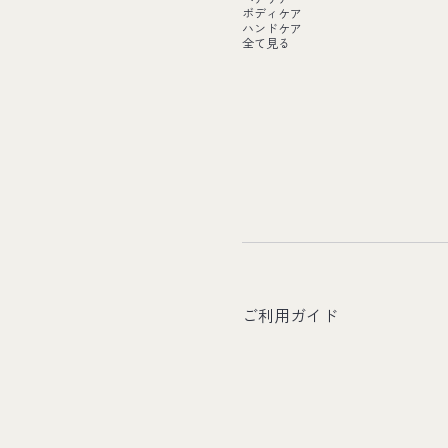
ボディケア
ハンドケア
全て見る
ご利用ガイド