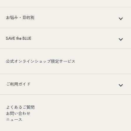
お悩み・目的別
SAVE the BLUE
公式オンラインショップ限定サービス
ご利用ガイド
よくあるご質問
お問い合わせ
ニュース