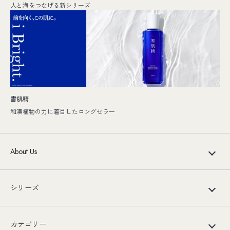
人と海をつなげる新シリーズ
雪肌精
和漢植物の力に着目したロングセラー
About Us
シリーズ
カテゴリー