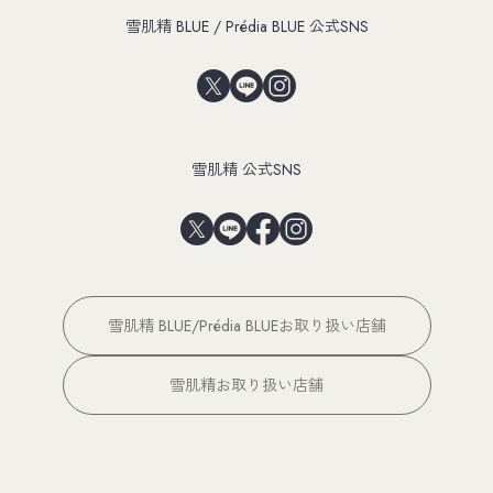
雪肌精 BLUE / Prédia BLUE 公式SNS
雪肌精 公式SNS
雪肌精 BLUE/Prédia BLUEお取り扱い店舗
雪肌精お取り扱い店舗