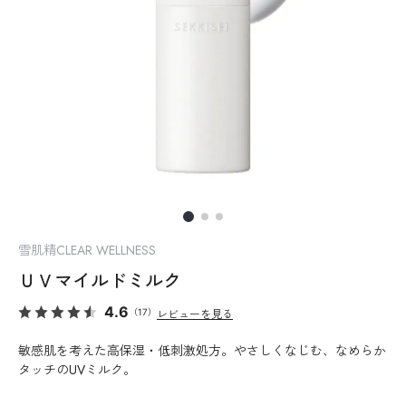
雪肌精CLEAR WELLNESS
ＵＶマイルドミルク
4.6
（17）
レビューを見る
敏感肌を考えた高保湿・低刺激処方。やさしくなじむ、なめらか
タッチのUVミルク。