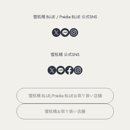
雪肌精 BLUE / Prédia BLUE 公式SNS
雪肌精 公式SNS
雪肌精 BLUE/Prédia BLUEお取り扱い店舗
雪肌精お取り扱い店舗