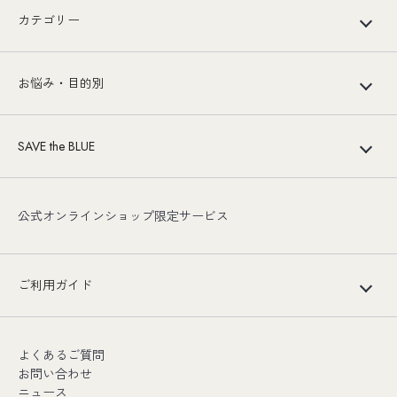
カテゴリー
お悩み・目的別
SAVE the BLUE
公式オンラインショップ限定サービス
ご利用ガイド
よくあるご質問
お問い合わせ
ニュース