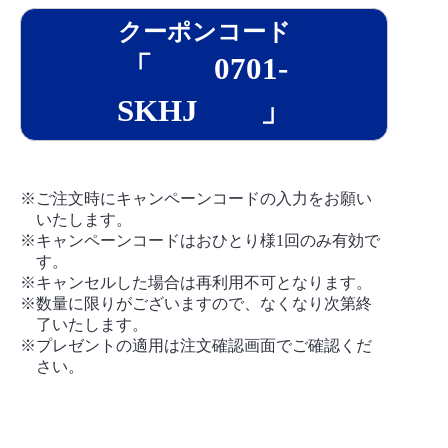
クーポンコード
「 0701-
SKHJ 」
※ご注文時にキャンペーンコードの入力をお願い
いたします。
※キャンペーンコードはおひとり様1回のみ有効で
す。
※キャンセルした場合は再利用不可となります。
※数量に限りがございますので、なくなり次第終
了いたします。
※プレゼントの適用は注文確認画面でご確認くだ
さい。