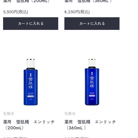
薬用 雪肌精（200mL）
薬用 雪肌精（360mL ）
5,500円(税込)
8,250円(税込)
カートに入れる
カートに入れる
化粧水
化粧水
薬用 雪肌精 エンリッチ
薬用 雪肌精 エンリッチ
（200mL）
（360mL ）