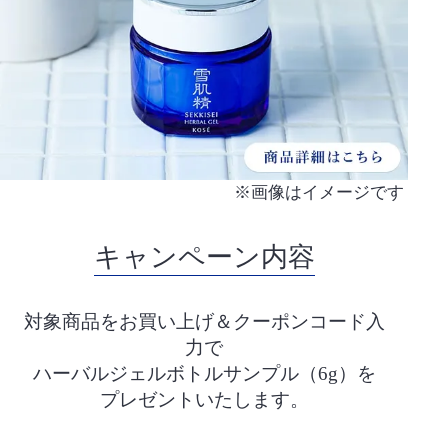
※画像はイメージです
キャンペーン内容
対象商品をお買い上げ＆クーポンコード入
力で
ハーバルジェルボトルサンプル（6g）を
プレゼントいたします。