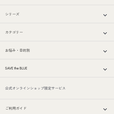
シリーズ
カテゴリー
お悩み・目的別
SAVE the BLUE
公式オンラインショップ限定サービス
ご利用ガイド