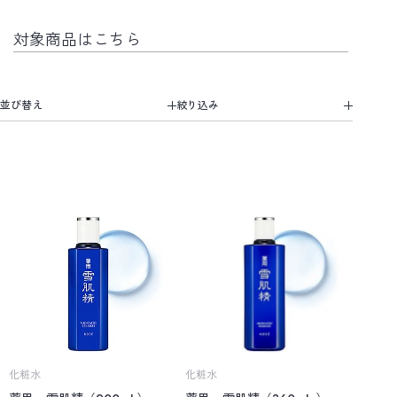
対象商品はこちら
並び替え
化粧水
化粧水