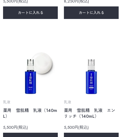
5,500円(税込)
8,250円(税込)
カートに入れる
カートに入れる
乳液
乳液
薬用 雪肌精 乳液（140m
薬用 雪肌精 乳液 エン
L）
リッチ（140mL）
5,500円(税込)
5,500円(税込)