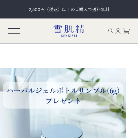
2,500円（税込）以上のご購入で送料無料