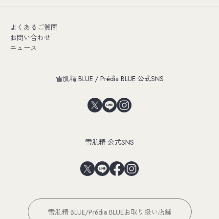
よくあるご質問
お問い合わせ
ニュース
雪肌精 BLUE / Prédia BLUE 公式SNS
雪肌精 公式SNS
雪肌精 BLUE/Prédia BLUEお取り扱い店舗