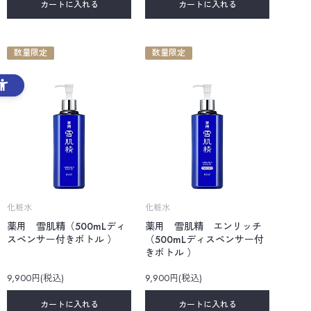
カートに入れる
カートに入れる
数量限定
数量限定
化粧水
化粧水
薬用 雪肌精（500mLディ
薬用 雪肌精 エンリッチ
スペンサー付きボトル ）
（500mLディスペンサー付
きボトル ）
9,900円(税込)
9,900円(税込)
カートに入れる
カートに入れる