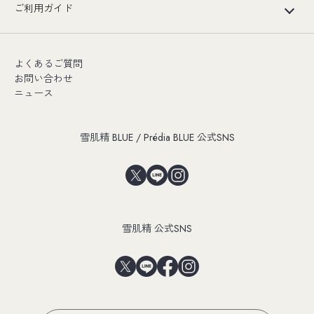
ご利用ガイド
よくあるご質問
お問い合わせ
ニュース
雪肌精 BLUE / Prédia BLUE 公式SNS
雪肌精 公式SNS