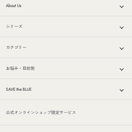
About Us
シリーズ
カテゴリー
お悩み・目的別
SAVE the BLUE
公式オンラインショップ限定サービス