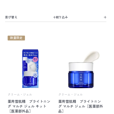
並び替え
数量限定
クリーム・ジェル
クリーム・ジェル
薬用雪肌精 ブライトニン
薬用雪肌精 ブライトニン
グ マルチ ジェル キット
グ マルチ ジェル［医薬部外
［医薬部外品］
品］