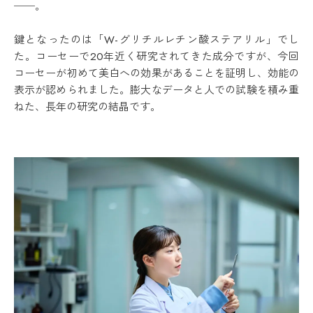
──。
鍵となったのは「W-グリチルレチン酸ステアリル」でし
た。コーセーで20年近く研究されてきた成分ですが、今回
コーセーが初めて美白への効果があることを証明し、効能の
表示が認められました。膨大なデータと人での試験を積み重
ねた、長年の研究の結晶です。