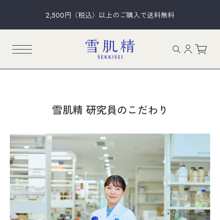
2,500円（税込）以上のご購入で送料無料
雪肌精 研究員のこだわり