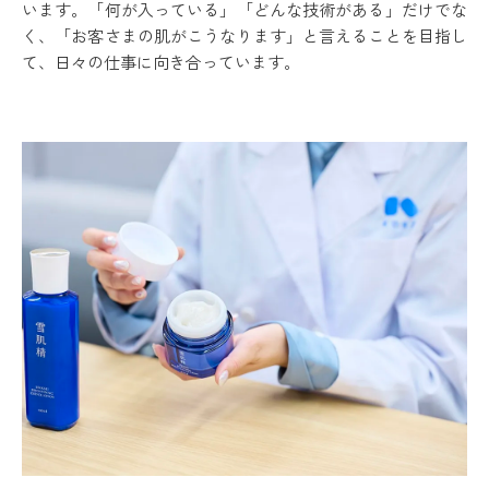
います。「何が入っている」「どんな技術がある」だけでな
く、「お客さまの肌がこうなります」と言えることを目指し
て、日々の仕事に向き合っています。