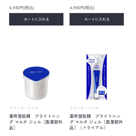
4,950円(税込)
4,950円(税込)
カートに入れる
カートに入れる
クリーム・ジェル
クリーム・ジェル
薬用雪肌精 ブライトニン
薬用雪肌精 ブライトニン
グ マルチ ジェル［医薬部外
グ マルチ ジェル［医薬部外
品］
品］（トライアル）