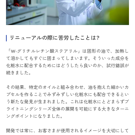
リニューアルの際に苦労したことは?
「W-グリチルレチン酸ステアリル」は固形の油で、加熱し
て溶かしてもすぐに固まってしまいます。そういった成分を
化粧水に配合するためにはどうしたら良いのか、試行錯誤が
続きました。
その結果、特定のオイルと組み合わせ、油を抱えた細かいカ
プセルを作ることでみずみずしい化粧水にも配合できるとい
う新たな発見が生まれました。これは化粧水にとどまらずブ
ライトニングシリーズ全体の展開を可能にする大きなターニ
ングポイントになりました。
開発では常に、お客さまが使用されるイメージを大切にして