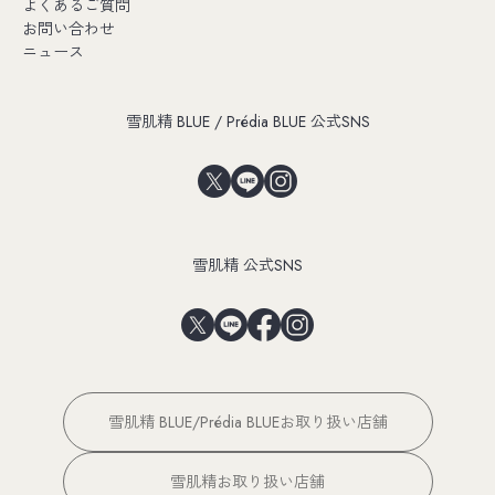
よくあるご質問
お問い合わせ
ニュース
雪肌精 BLUE / Prédia BLUE 公式SNS
雪肌精 公式SNS
雪肌精 BLUE/Prédia BLUEお取り扱い店舗
雪肌精お取り扱い店舗