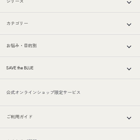
シリーズ
カテゴリー
お悩み・目的別
SAVE the BLUE
公式オンラインショップ限定サービス
ご利用ガイド