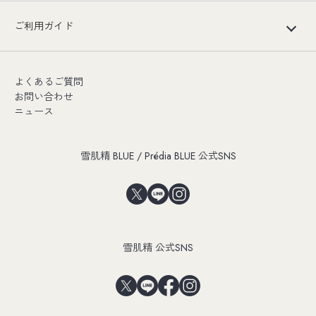
ご利用ガイド
よくあるご質問
お問い合わせ
ニュース
雪肌精 BLUE / Prédia BLUE 公式SNS
雪肌精 公式SNS