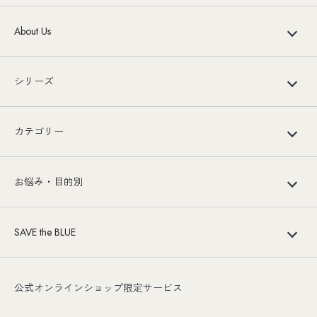
About Us
シリーズ
カテゴリー
お悩み・目的別
SAVE the BLUE
公式オンラインショップ限定サービス