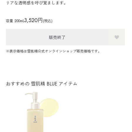
リアな透明感を呼び覚まします。
3,520円
容量
200mL
(税込)
販売終了
※表示価格は雪肌精公式オンラインショップ販売価格です。
おすすめの 雪肌精 BLUE アイテム