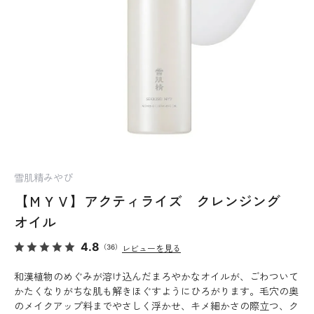
雪肌精みやび
【ＭＹＶ】アクティライズ クレンジング
オイル
4.8
（36）
レビューを見る
和漢植物のめぐみが溶け込んだまろやかなオイルが、ごわついて
かたくなりがちな肌も解きほぐすようにひろがります。毛穴の奥
のメイクアップ料までやさしく浮かせ、キメ細かさの際立つ、ク