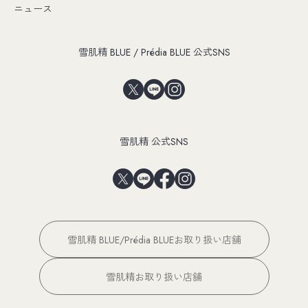
ニュース
雪肌精 BLUE / Prédia BLUE 公式SNS
雪肌精 公式SNS
雪肌精 BLUE/Prédia BLUEお取り扱い店舗
雪肌精お取り扱い店舗