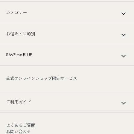
カテゴリー
お悩み・目的別
SAVE the BLUE
公式オンラインショップ限定サービス
ご利用ガイド
よくあるご質問
お問い合わせ