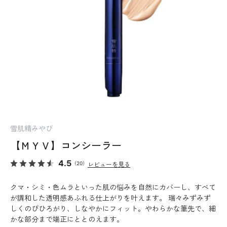
雪肌精みやび
【ＭＹＶ】コンシーラー
4.5
（20）
レビューを見る
クマ・シミ・色ムラといった肌の悩みを自然にカバーし、すべて
が調和した透明感あふれる仕上がりを叶えます。 瑞々みずみず
しくのびひろがり、しなやかにフィット。やわらかな筆先で、細
かな部分まで端正にととのえます。