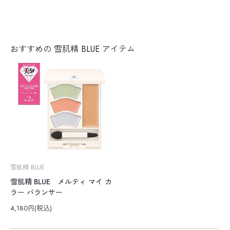
おすすめの 雪肌精 BLUE アイテム
雪肌精 BLUE
雪肌精 BLUE メルティ マイ カ
ラー バランサー
4,180円(税込)