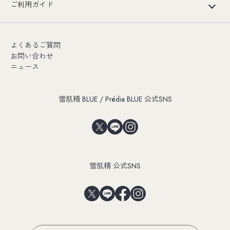
ご利用ガイド
よくあるご質問
お問い合わせ
ニュース
雪肌精 BLUE / Prédia BLUE 公式SNS
雪肌精 公式SNS