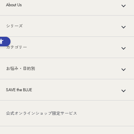
About Us
シリーズ
カテゴリー
お悩み・目的別
SAVE the BLUE
公式オンラインショップ限定サービス