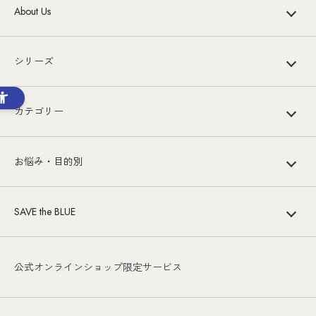
About Us
シリーズ
カテゴリー
お悩み・目的別
SAVE the BLUE
公式オンラインショップ限定サービス