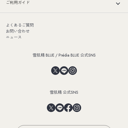
ご利用ガイド
よくあるご質問
お問い合わせ
ニュース
雪肌精 BLUE / Prédia BLUE 公式SNS
雪肌精 公式SNS