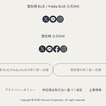
雪肌精 BLUE / Prédia BLUE 公式SNS
雪肌精 公式SNS
 BLUE/Prédia BLUEお取り扱い店舗
雪肌精お取り扱い店舗
プライバシーポリシー
特定商法取引法に基づく規定
企業情報
Copyright © KOSÉ Provision Corporation. All rights reserved.