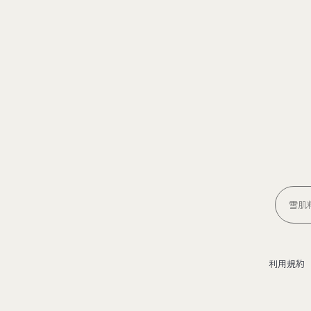
雪肌精
利用規約