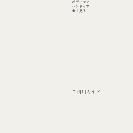
ボディケア
ハンドケア
全て見る
ご利用ガイド