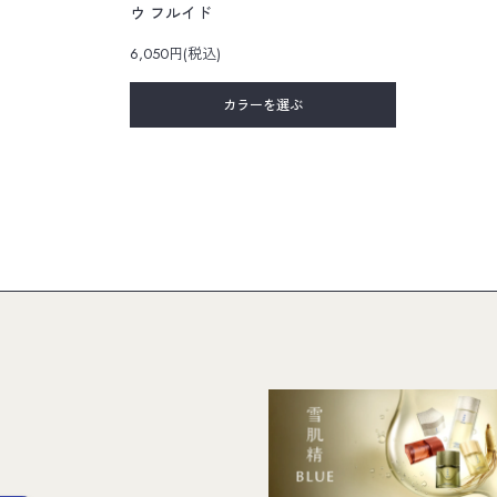
ウ フルイド
6,050円(税込)
カラーを選ぶ