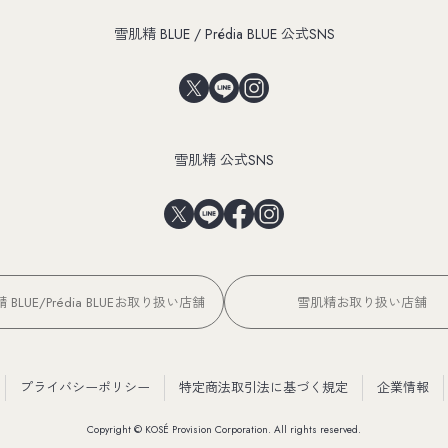
雪肌精 BLUE / Prédia BLUE 公式SNS
雪肌精 公式SNS
 BLUE/Prédia BLUEお取り扱い店舗
雪肌精お取り扱い店舗
プライバシーポリシー
特定商法取引法に基づく規定
企業情報
Copyright © KOSÉ Provision Corporation. All rights reserved.