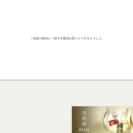
ご指定の条件に⼀致する商品は見つかりませんでした。