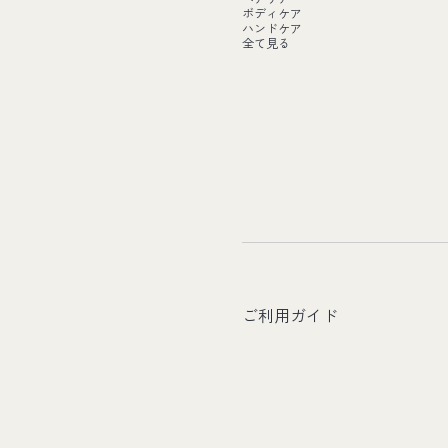
ボディケア
ハンドケア
全て見る
ご利用ガイド