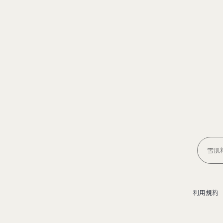
雪肌精
利用規約