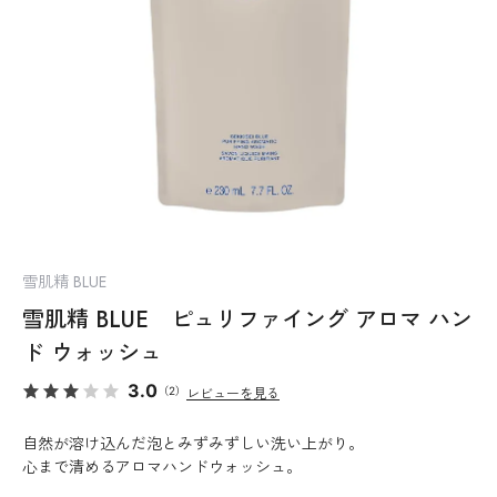
雪肌精 BLUE
雪肌精 BLUE ピュリファイング アロマ ハン
ド ウォッシュ
3.0
（2）
レビューを見る
自然が溶け込んだ泡とみずみずしい洗い上がり。
心まで清めるアロマハンドウォッシュ。