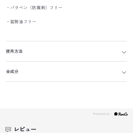
・パラベン（防腐剤）フリー
・鉱物油フリー
使用方法
全成分
レビュー