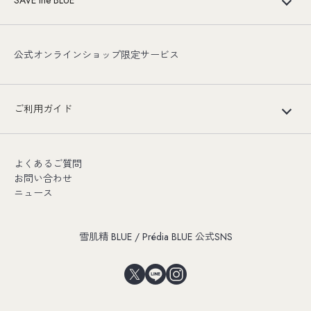
公式オンラインショップ限定サービス
ご利用ガイド
よくあるご質問
お問い合わせ
ニュース
雪肌精 BLUE / Prédia BLUE 公式SNS