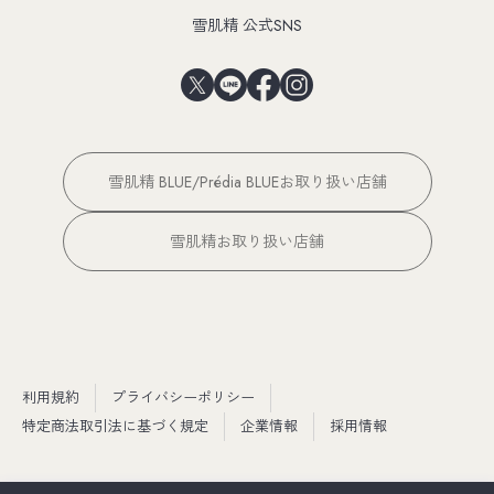
雪肌精 公式SNS
雪肌精 BLUE/Prédia BLUEお取り扱い店舗
雪肌精お取り扱い店舗
利用規約
プライバシーポリシー
特定商法取引法に基づく規定
企業情報
採用情報