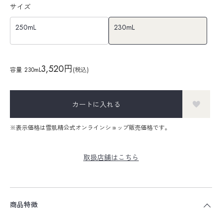
サイズ
250mL
230mL
3,520円
容量
230mL
(税込)
カートに入れる
※表示価格は雪肌精公式オンラインショップ販売価格です。
取扱店舗はこちら
商品特徴