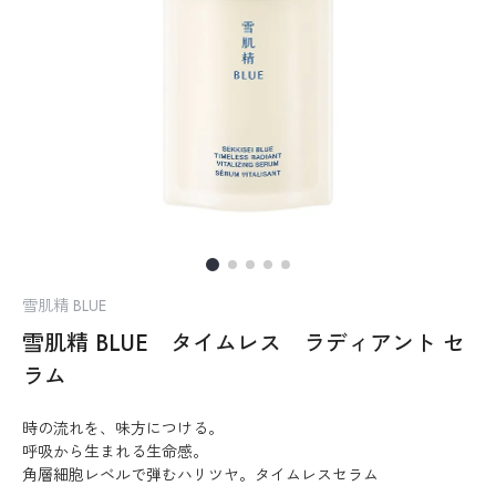
雪肌精 BLUE
雪肌精 BLUE タイムレス ラディアント セ
ラム
時の流れを、味方につける。
呼吸から生まれる生命感。
角層細胞レベルで弾むハリツヤ。タイムレスセラム