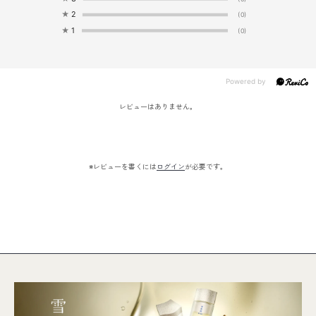
★
2
(0)
★
1
(0)
レビューはありません。
※レビューを書くには
ログイン
が必要です。