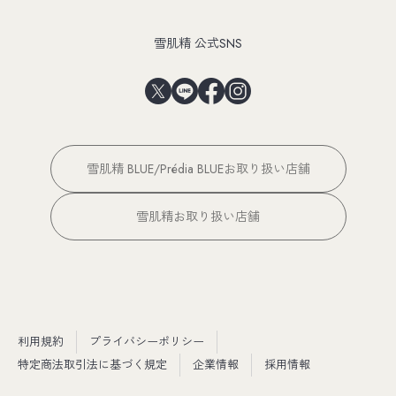
雪肌精 公式SNS
雪肌精 BLUE/Prédia BLUEお取り扱い店舗
雪肌精お取り扱い店舗
利用規約
プライバシーポリシー
特定商法取引法に基づく規定
企業情報
採用情報