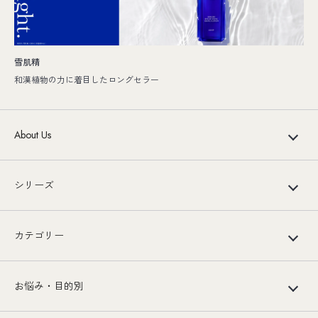
雪肌精
和漢植物の力に着目したロングセラー
About Us
シリーズ
カテゴリー
お悩み・目的別