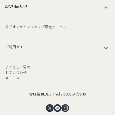
SAVE the BLUE
公式オンラインショップ限定サービス
ご利用ガイド
よくあるご質問
お問い合わせ
ニュース
雪肌精 BLUE / Prédia BLUE 公式SNS