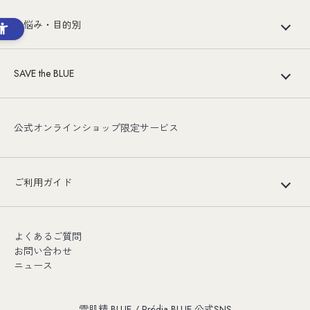
お悩み・目的別
SAVE the BLUE
公式オンラインショップ限定サービス
ご利用ガイド
よくあるご質問
お問い合わせ
ニュース
雪肌精 BLUE / Prédia BLUE 公式SNS