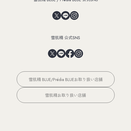
雪肌精 公式SNS
雪肌精 BLUE/Prédia BLUEお取り扱い店舗
雪肌精お取り扱い店舗