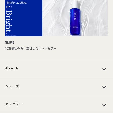
雪肌精
和漢植物の力に着目したロングセラー
About Us
シリーズ
カテゴリー