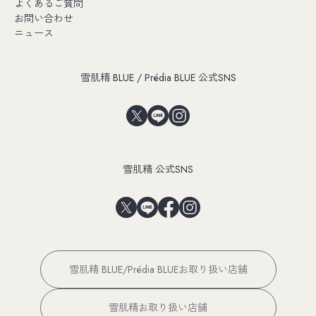
よくあるご質問
お問い合わせ
ニュース
雪肌精 BLUE / Prédia BLUE 公式SNS
雪肌精 公式SNS
雪肌精 BLUE/Prédia BLUEお取り扱い店舗
雪肌精お取り扱い店舗