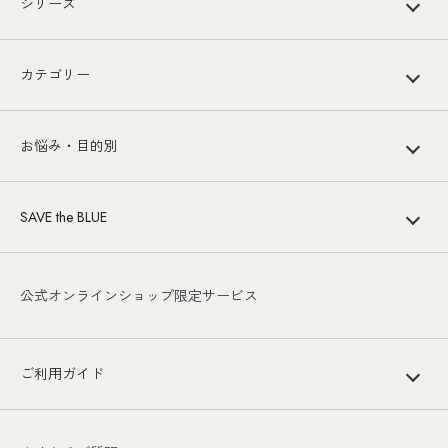
シリーズ
カテゴリー
お悩み・目的別
SAVE the BLUE
公式オンラインショップ限定サービス
ご利用ガイド