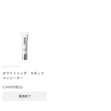
コンシーラー
ホワイトニング スポッツ
コンシーラー
3,300円(税込)
販売終了