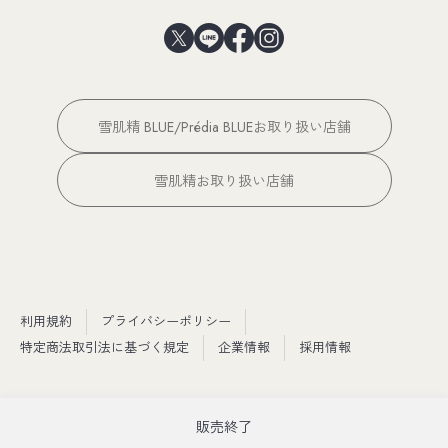
雪肌精 BLUE/Prédia BLUEお取り扱い店舗
雪肌精お取り扱い店舗
利用規約
プライバシーポリシー
特定商法取引法に基づく規定
企業情報
採用情報
販売終了
Copyright © KOSÉ Provision Corporation. All rights reserved.