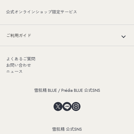
公式オンラインショップ限定サービス
ご利用ガイド
よくあるご質問
お問い合わせ
ニュース
雪肌精 BLUE / Prédia BLUE 公式SNS
雪肌精 公式SNS